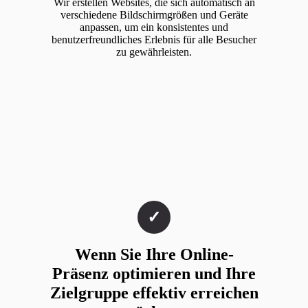
Wir erstellen Websites, die sich automatisch an
verschiedene Bildschirmgrößen und Geräte
anpassen, um ein konsistentes und
benutzerfreundliches Erlebnis für alle Besucher
zu gewährleisten.
Wenn Sie Ihre Online-
Präsenz optimieren und Ihre
Zielgruppe effektiv erreichen