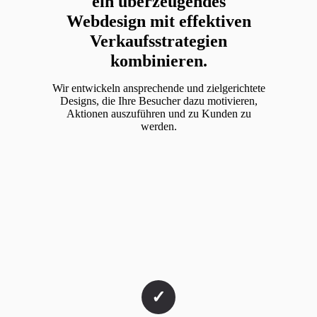
ein überzeugendes
Webdesign mit effektiven
Verkaufsstrategien
kombinieren.
Wir entwickeln ansprechende und zielgerichtete
Designs, die Ihre Besucher dazu motivieren,
Aktionen auszuführen und zu Kunden zu
werden.