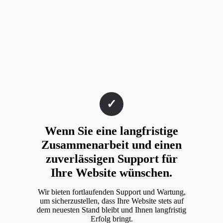
Wenn Sie eine langfristige
Zusammenarbeit und einen
zuverlässigen Support für
Ihre Website wünschen.
Wir bieten fortlaufenden Support und Wartung,
um sicherzustellen, dass Ihre Website stets auf
dem neuesten Stand bleibt und Ihnen langfristig
Erfolg bringt.