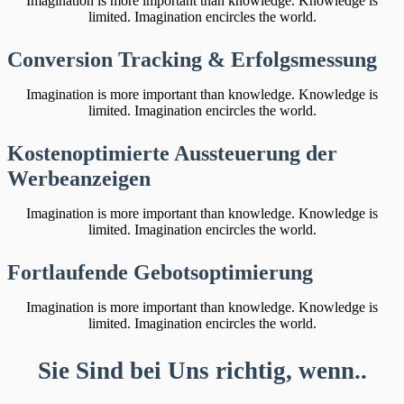
Imagination is more important than knowledge. Knowledge is
limited. Imagination encircles the world.
Conversion Tracking & Erfolgsmessung
Imagination is more important than knowledge. Knowledge is
limited. Imagination encircles the world.
Kostenoptimierte Aussteuerung der
Werbeanzeigen
Imagination is more important than knowledge. Knowledge is
limited. Imagination encircles the world.
Fortlaufende Gebotsoptimierung
Imagination is more important than knowledge. Knowledge is
limited. Imagination encircles the world.
Sie Sind bei Uns richtig, wenn..