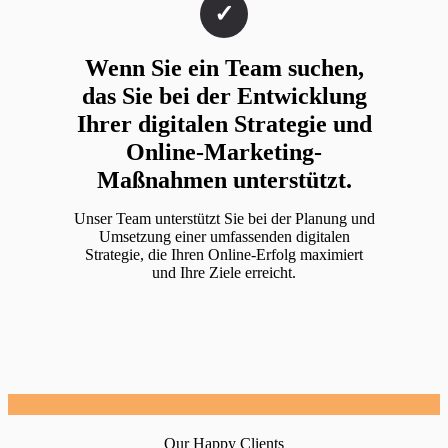
Wenn Sie ein Team suchen,
das Sie bei der Entwicklung
Ihrer digitalen Strategie und
Online-Marketing-
Maßnahmen unterstützt.
Unser Team unterstützt Sie bei der Planung und
Umsetzung einer umfassenden digitalen
Strategie, die Ihren Online-Erfolg maximiert
und Ihre Ziele erreicht.
Our Happy Clients