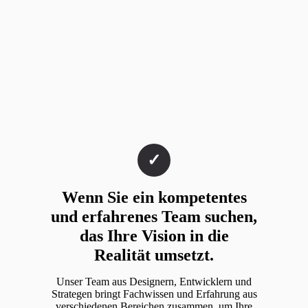
Wenn Sie ein kompetentes
und erfahrenes Team suchen,
das Ihre Vision in die
Realität umsetzt.
Unser Team aus Designern, Entwicklern und
Strategen bringt Fachwissen und Erfahrung aus
verschiedenen Bereichen zusammen, um Ihre