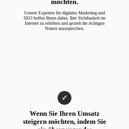
möchten.
Unsere Experten für digitales Marketing und
SEO helfen Ihnen dabei, Ihre Sichtbarkeit im
Internet zu erhöhen und gezielt die richtigen
Nutzer anzusprechen.
Wenn Sie Ihren Umsatz
steigern möchten, indem Sie