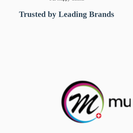
Trusted by Leading Brands