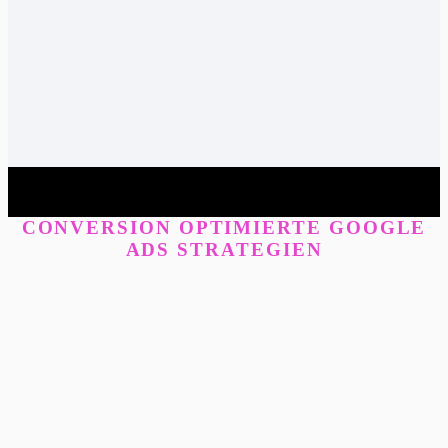
CONVERSION OPTIMIERTE GOOGLE
ADS STRATEGIEN