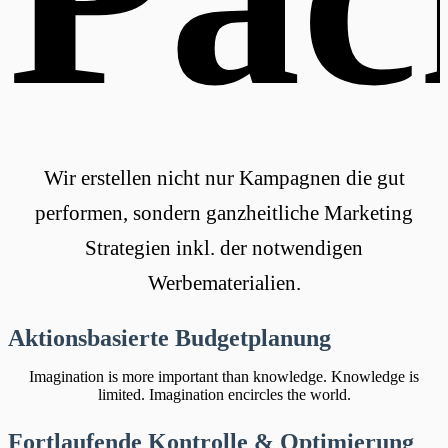
Wir erstellen nicht nur Kampagnen die gut
performen, sondern ganzheitliche Marketing
Strategien inkl. der notwendigen
Werbematerialien.
Aktionsbasierte Budgetplanung
Imagination is more important than knowledge. Knowledge is
limited. Imagination encircles the world.
Fortlaufende Kontrolle & Optimierung