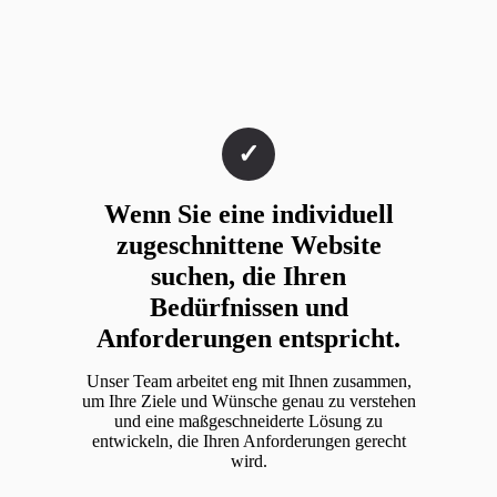
Wenn Sie eine individuell
zugeschnittene Website
suchen, die Ihren
Bedürfnissen und
Anforderungen entspricht.
Unser Team arbeitet eng mit Ihnen zusammen,
um Ihre Ziele und Wünsche genau zu verstehen
und eine maßgeschneiderte Lösung zu
entwickeln, die Ihren Anforderungen gerecht
wird.