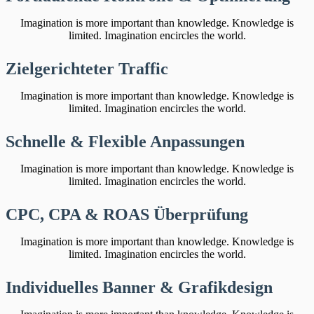
Imagination is more important than knowledge. Knowledge is
limited. Imagination encircles the world.
Zielgerichteter Traffic
Imagination is more important than knowledge. Knowledge is
limited. Imagination encircles the world.
Schnelle & Flexible Anpassungen
Imagination is more important than knowledge. Knowledge is
limited. Imagination encircles the world.
CPC, CPA & ROAS Überprüfung
Imagination is more important than knowledge. Knowledge is
limited. Imagination encircles the world.
Individuelles Banner & Grafikdesign