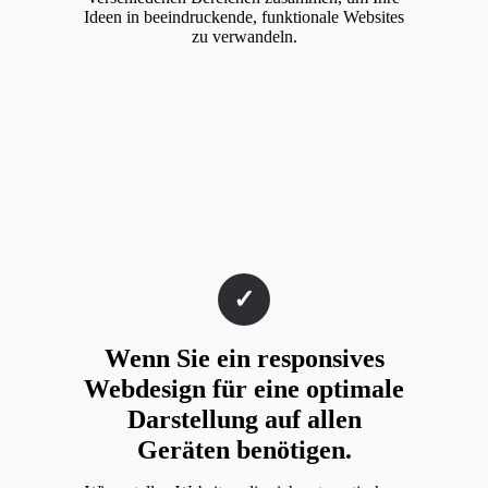
Ideen in beeindruckende, funktionale Websites
zu verwandeln.
Wenn Sie ein responsives
Webdesign für eine optimale
Darstellung auf allen
Geräten benötigen.