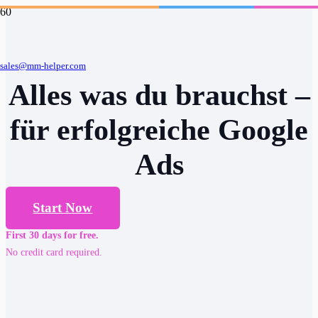
sales@mm-helper.com
Alles was du brauchst –
für erfolgreiche Google
Ads
Start Now
First 30 days for free.
No credit card required.