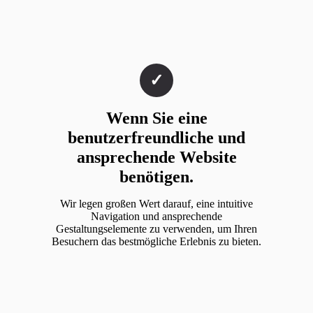
Wenn Sie eine
benutzerfreundliche und
ansprechende Website
benötigen.
Wir legen großen Wert darauf, eine intuitive
Navigation und ansprechende
Gestaltungselemente zu verwenden, um Ihren
Besuchern das bestmögliche Erlebnis zu bieten.