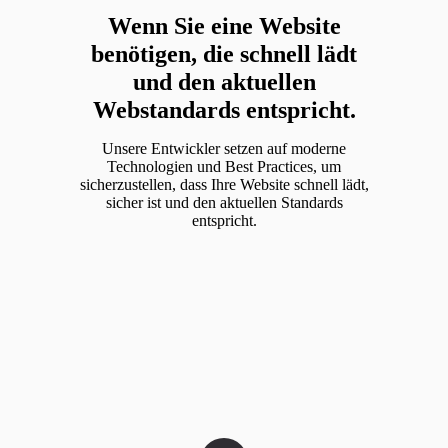
Wenn Sie eine Website
benötigen, die schnell lädt
und den aktuellen
Webstandards entspricht.
Unsere Entwickler setzen auf moderne
Technologien und Best Practices, um
sicherzustellen, dass Ihre Website schnell lädt,
sicher ist und den aktuellen Standards
entspricht.